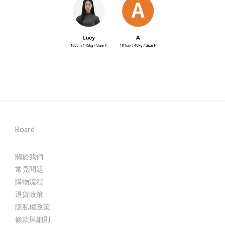
Board
關於我們
常見問題
購物流程
退貨政策
隱私權政策
條款與細則