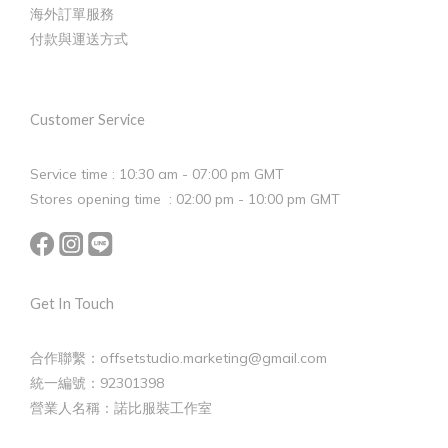
海外訂單服務
付款與運送方式
Customer Service
Service time : 10:30 am - 07:00 pm GMT
Stores opening time : 02:00 pm - 10:00 pm GMT
Get In Touch
合作聯繫：offsetstudio.marketing@gmail.com
統一編號：92301398
營業人名稱：諾比服裝工作室