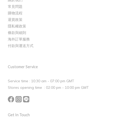
關於我們
常見問題
購物流程
退貨政策
隱私權政策
條款與細則
海外訂單服務
付款與運送方式
Customer Service
Service time : 10:30 am - 07:00 pm GMT
Stores opening time : 02:00 pm - 10:00 pm GMT
Get In Touch