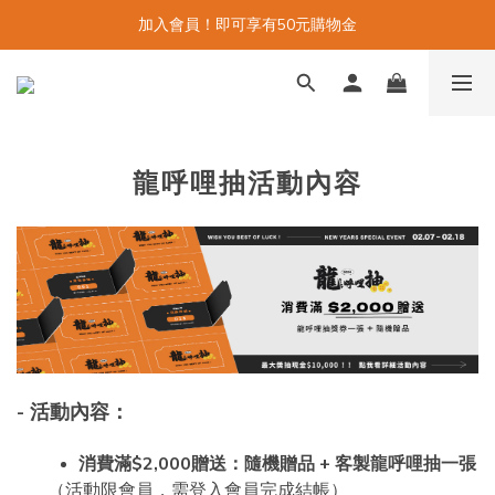
加入會員！即可享有50元購物金
龍呼哩抽活動內容
- 活動內容：
消費滿$2,000贈送：隨機贈品 + 客製龍呼哩抽一張
（活動限會員，需登入會員完成結帳）