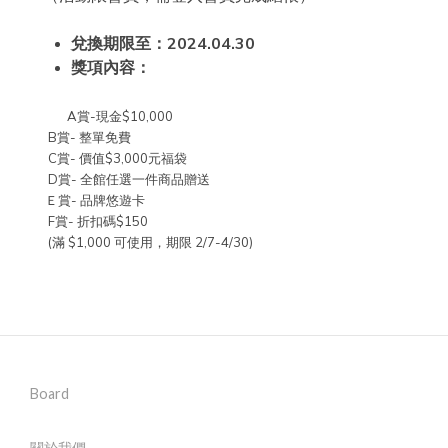
兌換期限至：2024.04.30
獎項內容：
A賞-現金$10,000
B賞- 整單免費
C賞- 價值$3,000元福袋
D賞- 全館任選一件商品贈送
Ｅ賞- 品牌悠遊卡
F賞- 折扣碼$150
(滿 $1,000 可使用，期限 2/7-4/30)
Board