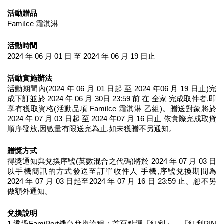
活動贈品
Fami!ce 霜淇淋
活動時間
2024 年 06 月 01 日 至 2024 年 06 月 19 日止
活動實施辦法
活動期間內(2024 年 06 月 01 日起 至 2024 年06 月 19 日止)完
成下訂並於 2024 年 06 月 30日 23:59 前 在 全家 完成取件者,即
享有獲取資格(活動品項 Fami!ce 霜淇淋 乙組)。贈送對象將於 
2024 年 07 月 03 日起 至 2024 年07 月 16 日止 依實際完成取貨
順序發放,因數量有限送完為止,如未獲贈不另通知。
贈獎方式
得獎通知與兌換序號(英數混合之代碼)將於 2024 年 07 月 03 日
以手機簡訊的方式發送至訂單收件人 手機,序號兌換期間為 
2024 年 07 月 03 日起至2024 年 07 月 16 日 23:59 止。恕不另
做額外通知。
兌換說明