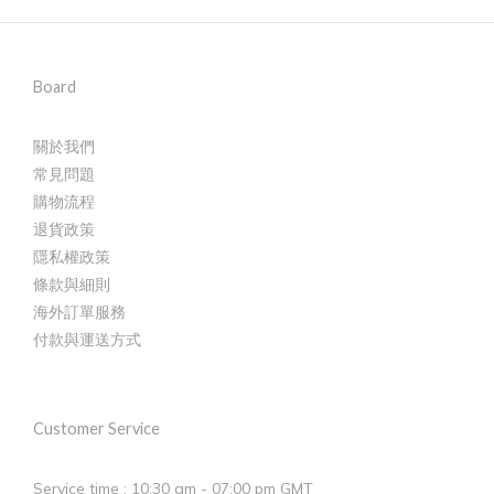
Board
關於我們
常見問題
購物流程
退貨政策
隱私權政策
條款與細則
海外訂單服務
付款與運送方式
Customer Service
Service time : 10:30 am - 07:00 pm GMT