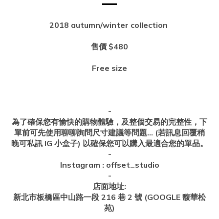
2018 autumn/winter collection
售價 $480
Free size
-
為了確保您有愉快的購物體驗，及整個交易的完整性，下
單前可先使用聊聊詢問尺寸建議等問題... (若訊息回覆稍
晚可私訊 IG 小盒子) 以確保您可以購入最適合您的單品。
-
Instagram : offset_studio
-
店面地址:
新北市板橋區中山路一段 216 巷 2 號 (GOOGLE 馥華松
苑)