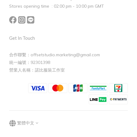
Stores opening time : 02:00 pm - 10:00 pm GMT
Get In Touch
合作聯繫：offsetstudio.marketing@gmail.com
統一編號：92301398
營業人名稱：諾比服裝工作室
繁體中文