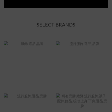
SELECT BRANDS