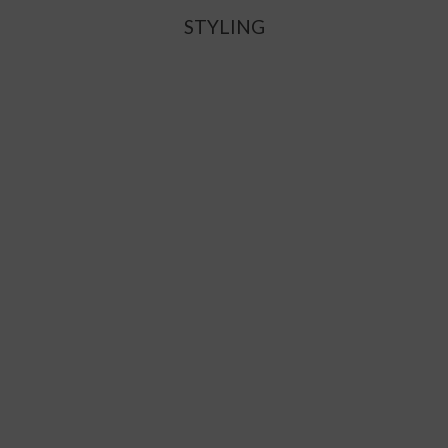
STYLING