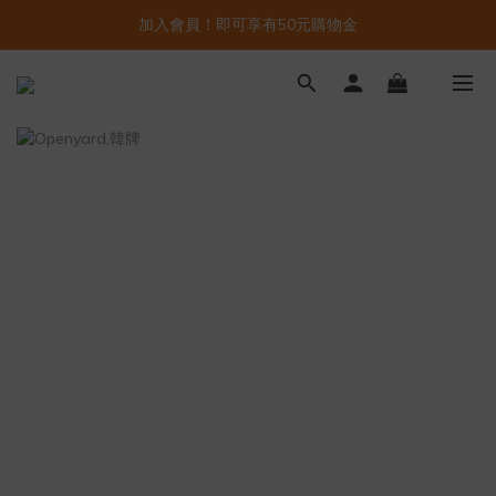
加入會員！即可享有50元購物金