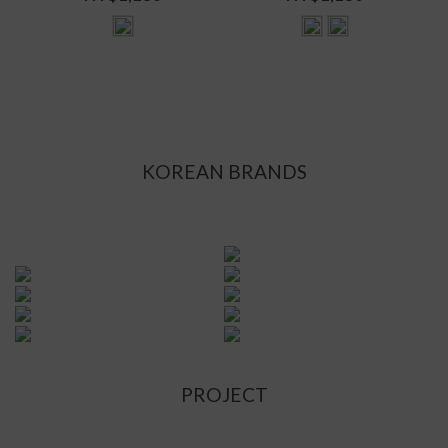
KOREAN BRANDS
PROJECT