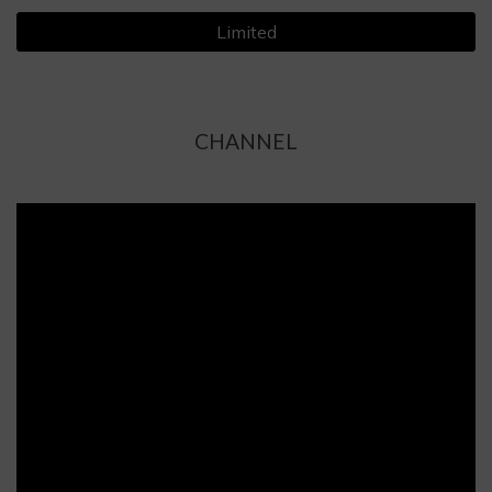
Limited
CHANNEL