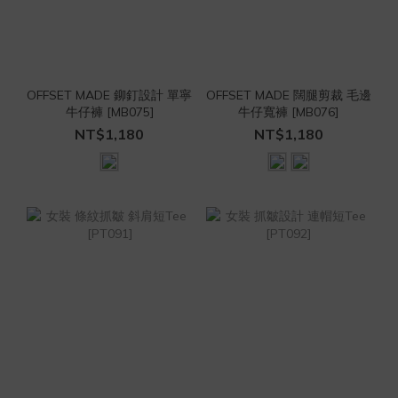
OFFSET MADE 鉚釘設計 單寧
OFFSET MADE 闊腿剪裁 毛邊
牛仔褲 [MB075]
牛仔寬褲 [MB076]
NT$1,180
NT$1,180