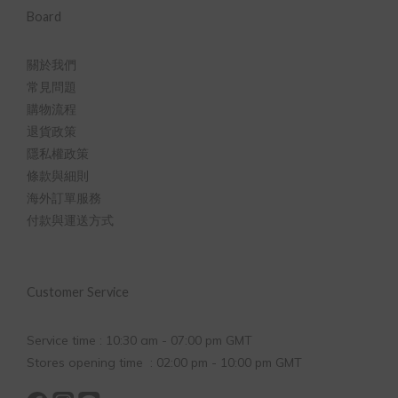
Board
關於我們
常見問題
購物流程
退貨政策
隱私權政策
條款與細則
海外訂單服務
付款與運送方式
Customer Service
Service time : 10:30 am - 07:00 pm GMT
Stores opening time : 02:00 pm - 10:00 pm GMT