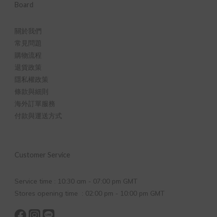
Board
關於我們
常見問題
購物流程
退貨政策
隱私權政策
條款與細則
海外訂單服務
付款與運送方式
Customer Service
Service time : 10:30 am - 07:00 pm GMT
Stores opening time : 02:00 pm - 10:00 pm GMT