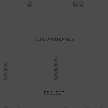
KOREAN BRANDS
PROJECT