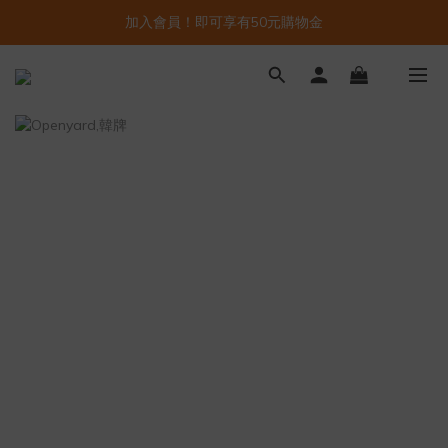
加入會員！即可享有50元購物金