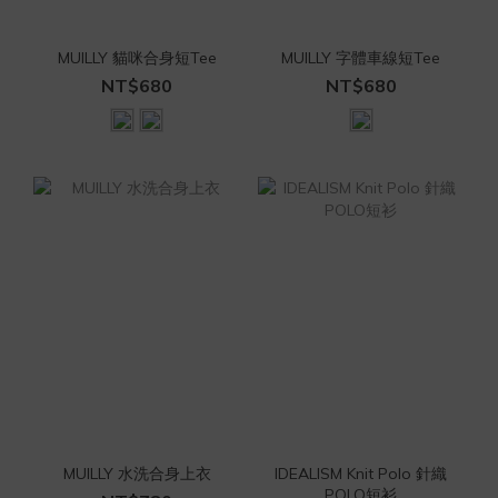
MUILLY 貓咪合身短Tee
MUILLY 字體車線短Tee
NT$680
NT$680
MUILLY 水洗合身上衣
IDEALISM Knit Polo 針織
POLO短衫