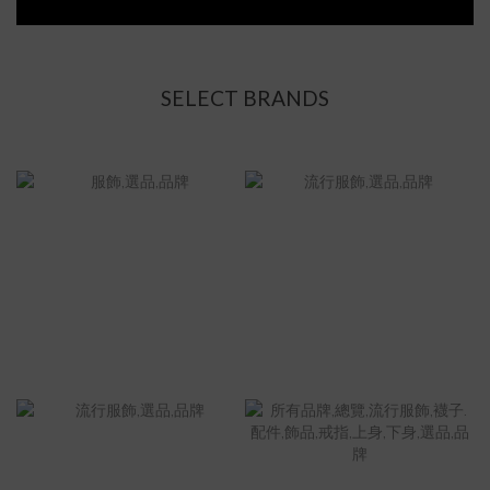
SELECT BRANDS