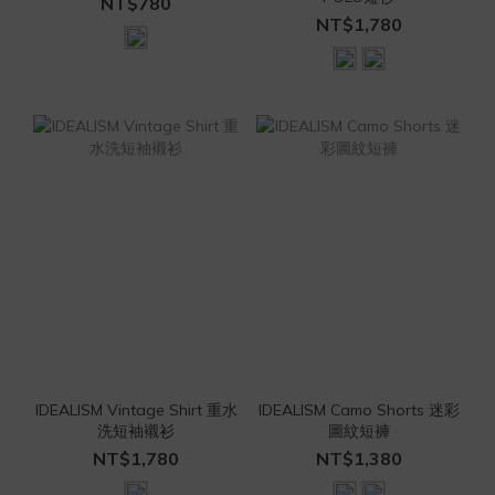
NT$780
NT$1,780
IDEALISM Vintage Shirt 重水
IDEALISM Camo Shorts 迷彩
洗短袖襯衫
圖紋短褲
NT$1,780
NT$1,380