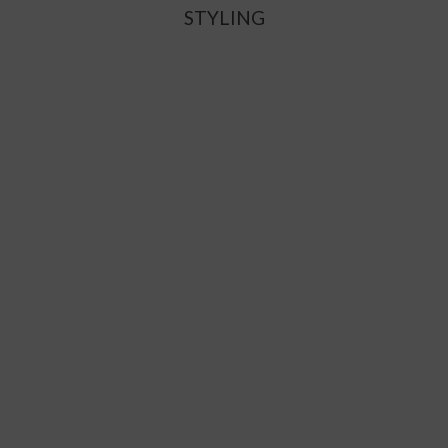
STYLING