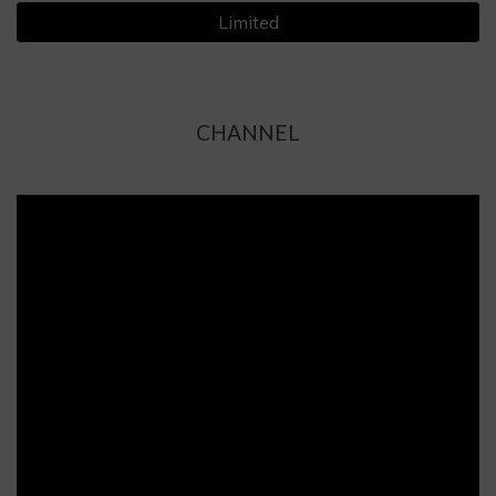
Limited
CHANNEL