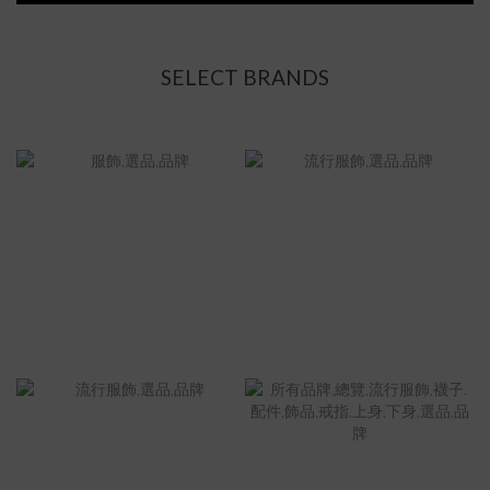
SELECT BRANDS