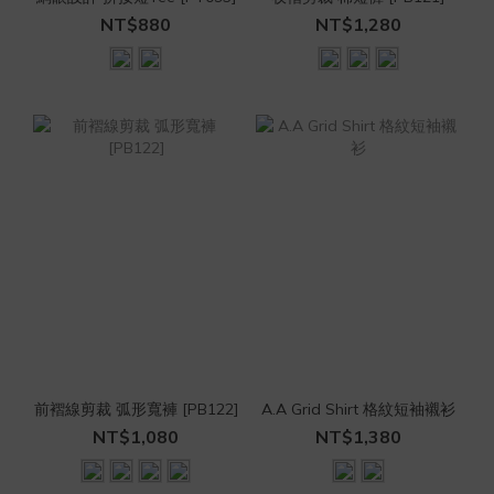
NT$880
NT$1,280
前褶線剪裁 弧形寬褲 [PB122]
A.A Grid Shirt 格紋短袖襯衫
NT$1,080
NT$1,380