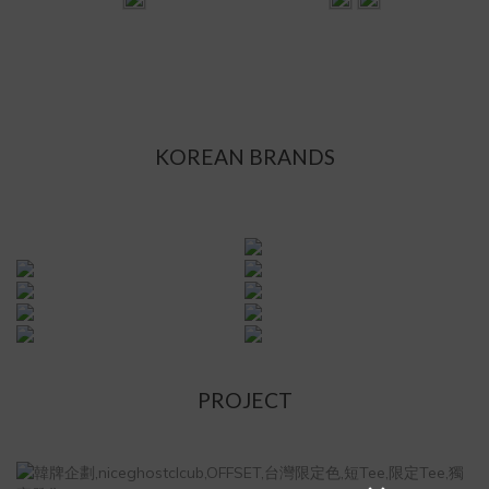
KOREAN BRANDS
PROJECT