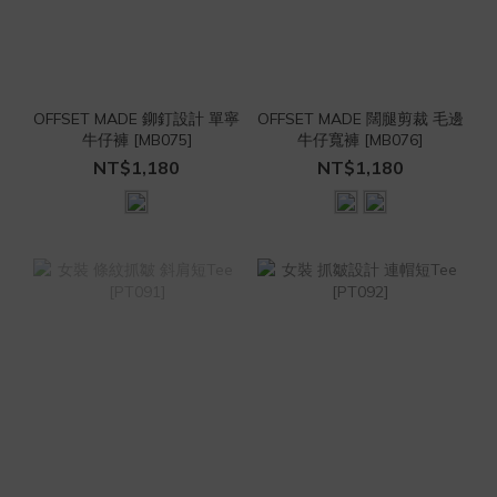
OFFSET MADE 鉚釘設計 單寧
OFFSET MADE 闊腿剪裁 毛邊
牛仔褲 [MB075]
牛仔寬褲 [MB076]
NT$1,180
NT$1,180