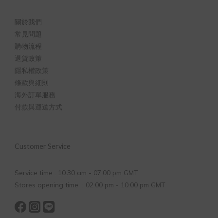
關於我們
常見問題
購物流程
退貨政策
隱私權政策
條款與細則
海外訂單服務
付款與運送方式
Customer Service
Service time : 10:30 am - 07:00 pm GMT
Stores opening time : 02:00 pm - 10:00 pm GMT