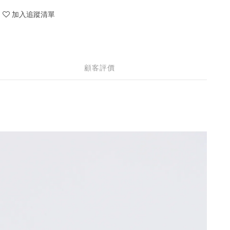
加入追蹤清單
顧客評價