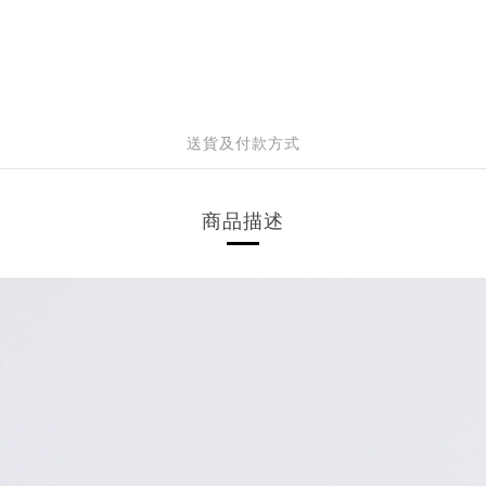
送貨及付款方式
商品描述