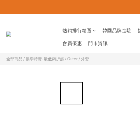
熱銷排行精選
韓國品牌進駐
會員優惠
門市資訊
全部商品
/
換季特賣-最低兩折起
/
Outer / 外套