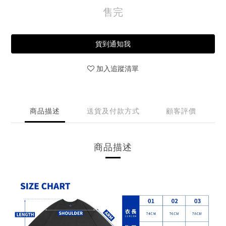
售完
貨到通知我
加入追蹤清單
商品描述
送貨及付款方式
顧客評價
商品描述