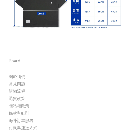
Board
關於我們
常見問題
購物流程
退貨政策
隱私權政策
條款與細則
海外訂單服務
付款與運送方式