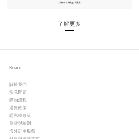
了解更多
Board
關於我們
常見問題
購物流程
退貨政策
隱私權政策
條款與細則
海外訂單服務
付款與運送方式