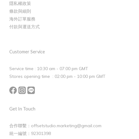
隱私權政策
條款與細則
海外訂單服務
付款與運送方式
Customer Service
Service time : 10:30 am - 07:00 pm GMT
Stores opening time : 02:00 pm - 10:00 pm GMT
Get In Touch
合作聯繫：offsetstudio.marketing@gmail.com
統一編號：92301398