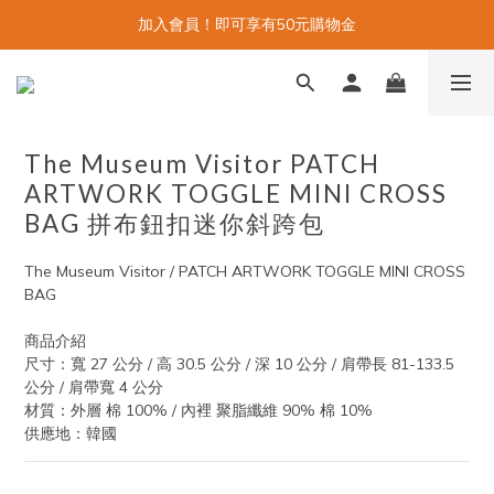
加入會員！即可享有50元購物金
The Museum Visitor PATCH
ARTWORK TOGGLE MINI CROSS
BAG 拼布鈕扣迷你斜跨包
The Museum Visitor / PATCH ARTWORK TOGGLE MINI CROSS 
BAG
商品介紹
尺寸：寬 27 公分 / 高 30.5 公分 / 深 10 公分 / 肩帶長 81-133.5 
公分 / 肩帶寬 4 公分
材質：外層 棉 100% / 內裡 聚脂纖維 90% 棉 10%
供應地：韓國