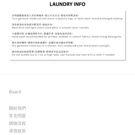
Board
關於我們
常見問題
購物流程
退貨政策