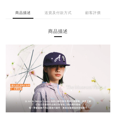
商品描述
送貨及付款方式
顧客評價
商品描述