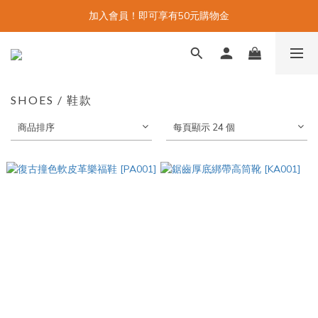
加入會員！即可享有50元購物金
SHOES / 鞋款
商品排序
每頁顯示 24 個