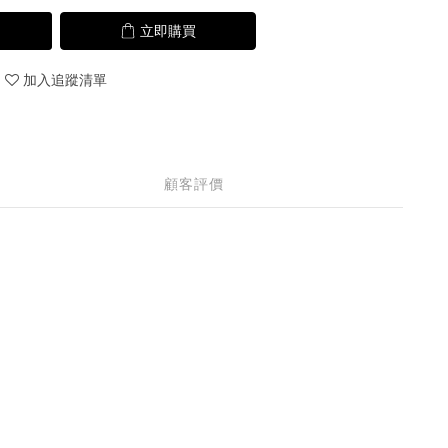
立即購買
加入追蹤清單
顧客評價