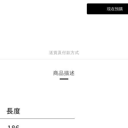
現在預購
送貨及付款方式
商品描述