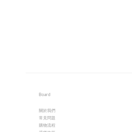
Board
關於我們
常見問題
購物流程