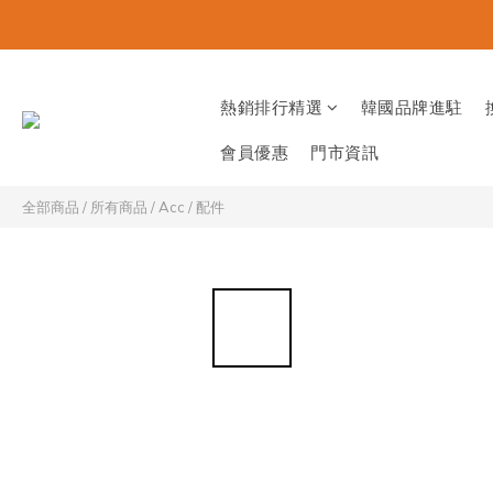
熱銷排行精選
韓國品牌進駐
會員優惠
門市資訊
全部商品
/
所有商品
/
Acc / 配件