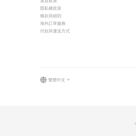
退貨政策
隱私權政策
條款與細則
海外訂單服務
付款與運送方式
繁體中文
A