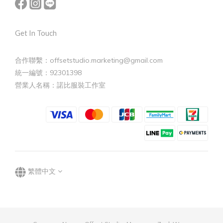
Get In Touch
合作聯繫：offsetstudio.marketing@gmail.com
統一編號：92301398
營業人名稱：諾比服裝工作室
繁體中文