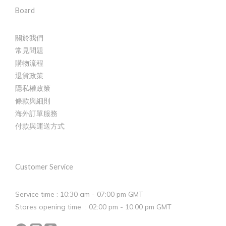
Board
關於我們
常見問題
購物流程
退貨政策
隱私權政策
條款與細則
海外訂單服務
付款與運送方式
Customer Service
Service time : 10:30 am - 07:00 pm GMT
Stores opening time : 02:00 pm - 10:00 pm GMT