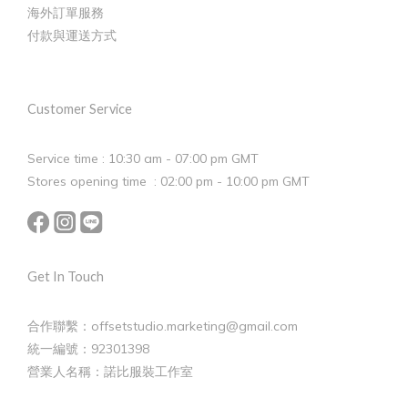
海外訂單服務
付款與運送方式
Customer Service
Service time : 10:30 am - 07:00 pm GMT
Stores opening time : 02:00 pm - 10:00 pm GMT
Get In Touch
合作聯繫：offsetstudio.marketing@gmail.com
統一編號：92301398
營業人名稱：諾比服裝工作室