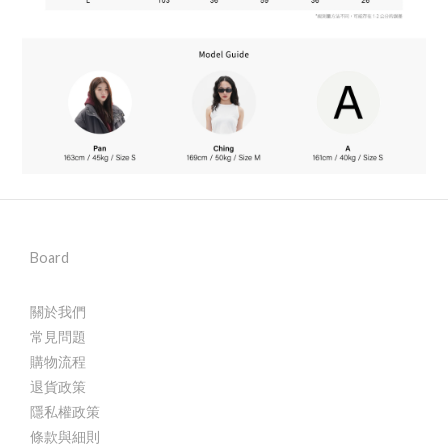
Board
關於我們
常見問題
購物流程
退貨政策
隱私權政策
條款與細則