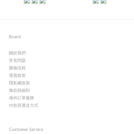
Board
關於我們
常見問題
購物流程
退貨政策
隱私權政策
條款與細則
海外訂單服務
付款與運送方式
Customer Service