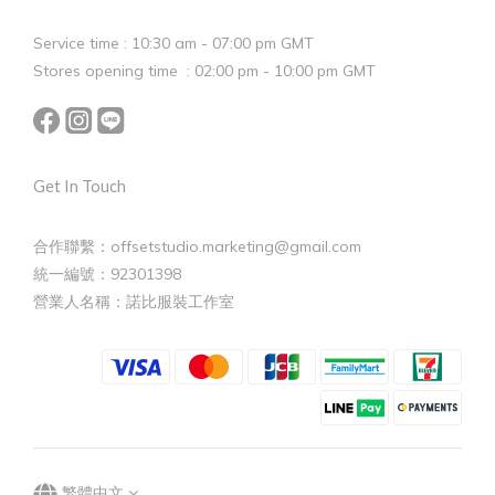
Service time : 10:30 am - 07:00 pm GMT
Stores opening time : 02:00 pm - 10:00 pm GMT
Get In Touch
合作聯繫：offsetstudio.marketing@gmail.com
統一編號：92301398
營業人名稱：諾比服裝工作室
繁體中文