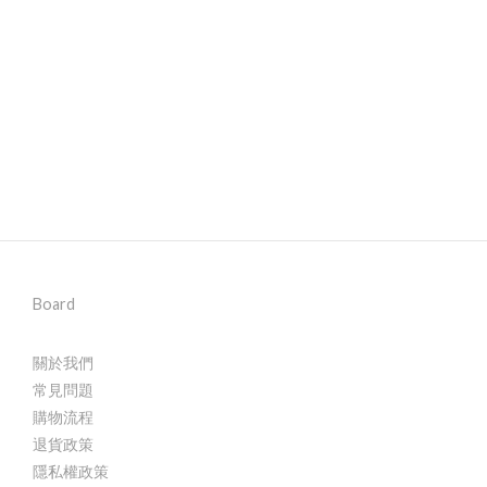
Board
關於我們
常見問題
購物流程
退貨政策
隱私權政策