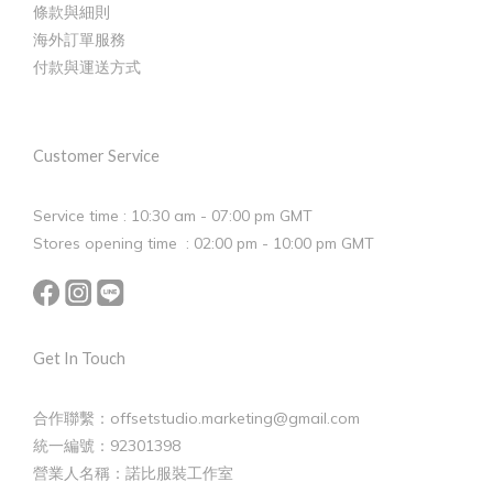
條款與細則
海外訂單服務
付款與運送方式
Customer Service
Service time : 10:30 am - 07:00 pm GMT
Stores opening time : 02:00 pm - 10:00 pm GMT
Get In Touch
合作聯繫：offsetstudio.marketing@gmail.com
統一編號：92301398
營業人名稱：諾比服裝工作室