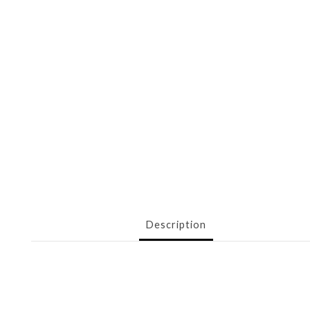
Description