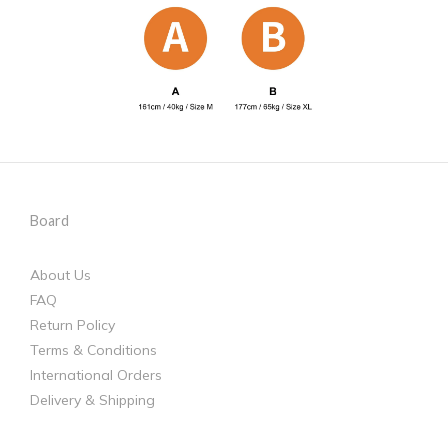
Board
About Us
FAQ
Return Policy
Terms & Conditions
International Orders
Delivery & Shipping