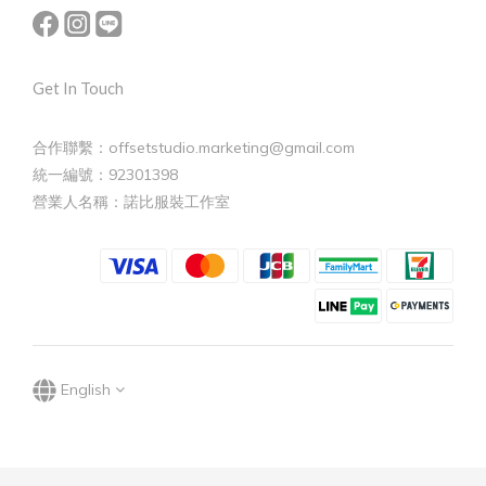
Get In Touch
合作聯繫：offsetstudio.marketing@gmail.com
統一編號：92301398
營業人名稱：諾比服裝工作室
English