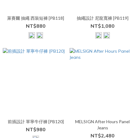
萊賽爾 抽繩 西裝短褲 [PB118]
抽繩設計 尼龍寬褲 [PB119]
NT$880
NT$1,080
前插設計 單寧牛仔褲 [PB120]
MELSIGN After Hours Panel
Jeans
NT$980
NT$2,480