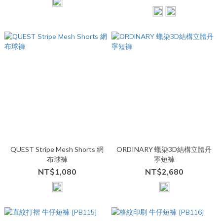
QUEST Stripe Mesh Shorts 網
ORDINARY 蠟染3D結構立體丹
布球褲
寧短褲
NT$1,080
NT$2,680