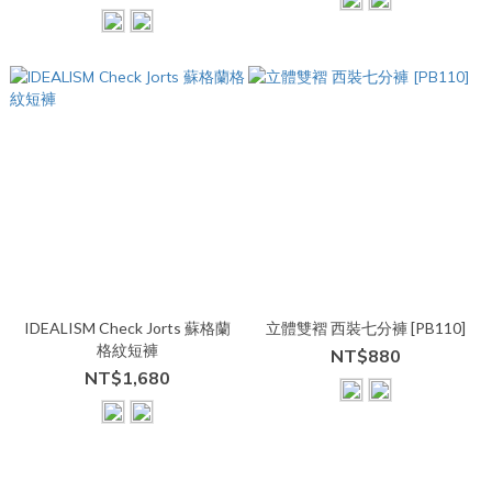
IDEALISM Check Jorts 蘇格蘭
立體雙褶 西裝七分褲 [PB110]
格紋短褲
NT$880
NT$1,680