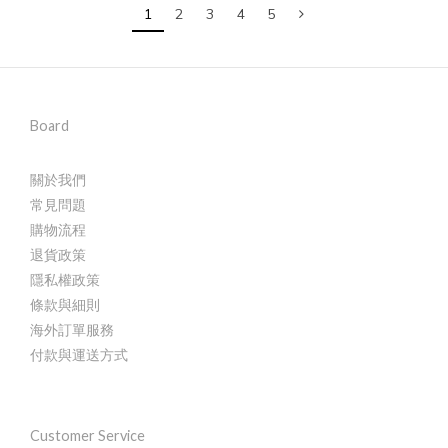
1
2
3
4
5
Board
關於我們
常見問題
購物流程
退貨政策
隱私權政策
條款與細則
海外訂單服務
付款與運送方式
Customer Service