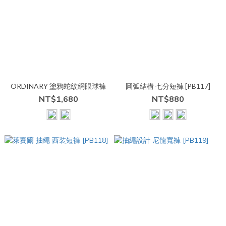
ORDINARY 塗鴉蛇紋網眼球褲
圓弧結構 七分短褲 [PB117]
NT$1,680
NT$880