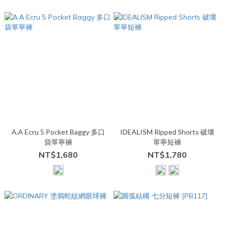
A.A Ecru 5 Pocket Baggy 多口
IDEALISM Ripped Shorts 破壞
袋單寧褲
單寧短褲
NT$1,680
NT$1,780