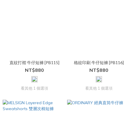
直紋打褶 牛仔短褲 [PB115]
格紋印刷 牛仔短褲 [PB116]
NT$880
NT$880
看其他 1 個選項
看其他 1 個選項