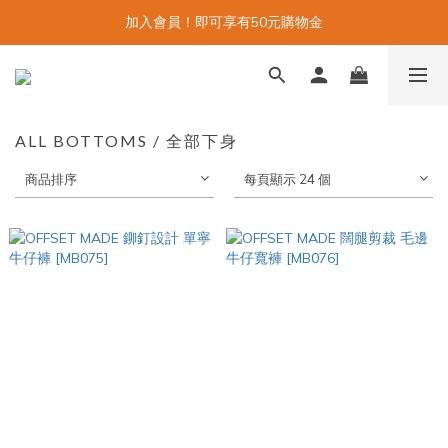
加入會員！即可享有50元購物金
ALL BOTTOMS / 全部下身
商品排序
每頁顯示 24 個