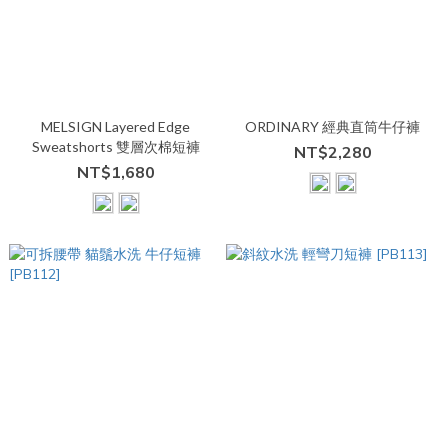
MELSIGN Layered Edge
ORDINARY 經典直筒牛仔褲
Sweatshorts 雙層次棉短褲
NT$2,280
NT$1,680