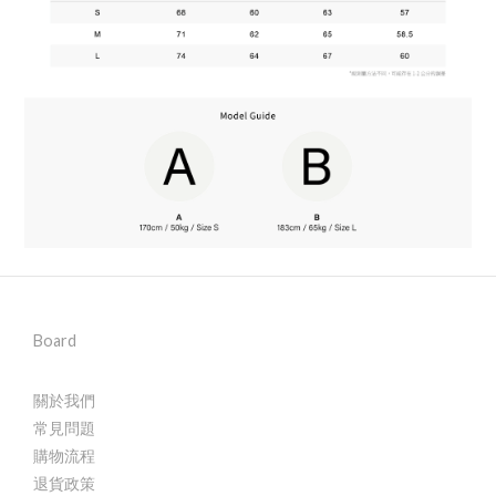
Board
關於我們
常見問題
購物流程
退貨政策