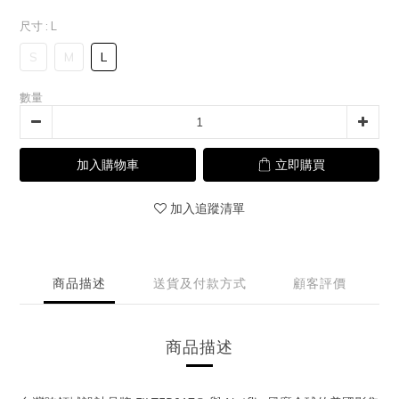
尺寸
: L
S
M
L
數量
加入購物車
立即購買
加入追蹤清單
商品描述
送貨及付款方式
顧客評價
商品描述