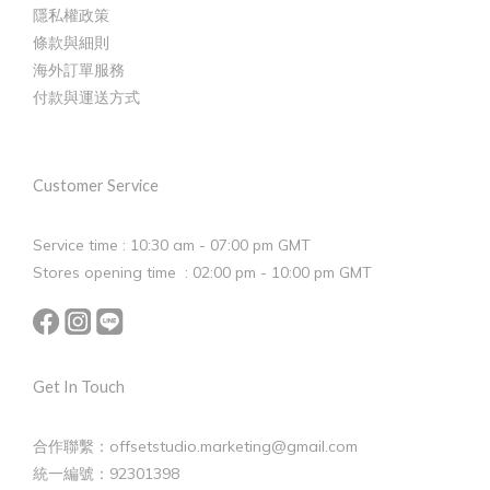
隱私權政策
條款與細則
海外訂單服務
付款與運送方式
Customer Service
Service time : 10:30 am - 07:00 pm GMT
Stores opening time : 02:00 pm - 10:00 pm GMT
Get In Touch
合作聯繫：offsetstudio.marketing@gmail.com
統一編號：92301398